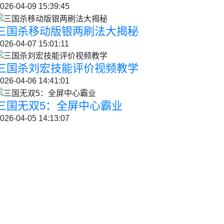
026-04-09 15:39:45
三国杀移动版银两刷法大揭秘
026-04-07 15:01:11
三国杀刘宏技能评价视频教学
026-04-06 14:41:01
三国无双5：全屏中心霸业
026-04-05 14:13:07