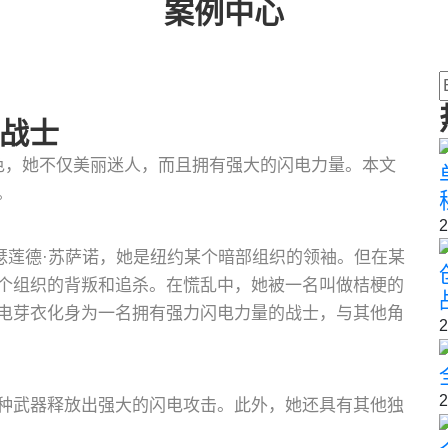
案例中心
战士
色，她不仅美丽迷人，而且拥有强大的闪电力量。本文
。
2
瑟莲德·苏萨诺，她是纽约某个暗部组织的领袖。但在某
个组织的背叛和追杀。在慌乱中，她被一名叫做桔梗的
电芽衣化身为一名拥有强力闪电力量的战士，与其他角
2
2
种武器释放出强大的闪电攻击。此外，她还具有其他独