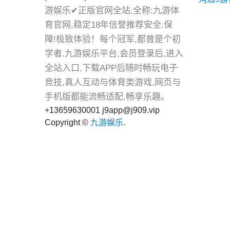
游娱乐✔正版官网全站,全称:九游体
育官网,稳定18年信誉推荐安全.保
障!极致体验！每个冠军,都曾是个初
学者.九游娱乐平台,会员登录后,进入
全站入口,下载APP后随时畅玩电子
竞技,真人互动与体育类游戏,网页与
手机版都能流畅适配,畅享乐趣。
+13659630001
j9app@j909.vip
Copyright ©
九游娱乐
.