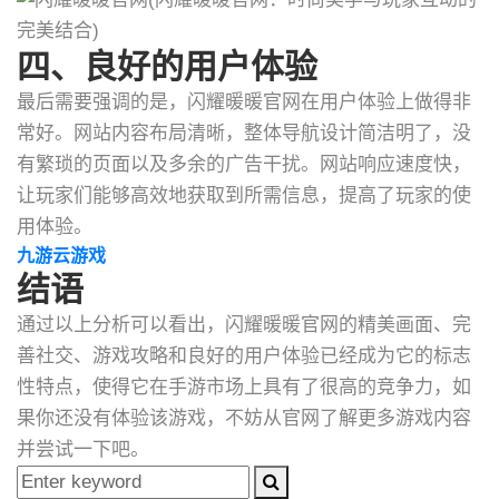
四、良好的用户体验
最后需要强调的是，闪耀暖暖官网在用户体验上做得非
常好。网站内容布局清晰，整体导航设计简洁明了，没
有繁琐的页面以及多余的广告干扰。网站响应速度快，
让玩家们能够高效地获取到所需信息，提高了玩家的使
用体验。
九游云游戏
结语
通过以上分析可以看出，闪耀暖暖官网的精美画面、完
善社交、游戏攻略和良好的用户体验已经成为它的标志
性特点，使得它在手游市场上具有了很高的竞争力，如
果你还没有体验该游戏，不妨从官网了解更多游戏内容
并尝试一下吧。